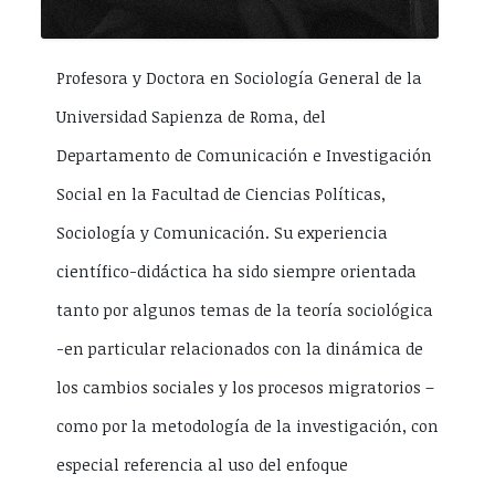
Profesora y Doctora en Sociología General de la
Universidad Sapienza de Roma, del
Departamento de Comunicación e Investigación
Social en la Facultad de Ciencias Políticas,
Sociología y Comunicación. Su experiencia
científico-didáctica ha sido siempre orientada
tanto por algunos temas de la teoría sociológica
-en particular relacionados con la dinámica de
los cambios sociales y los procesos migratorios –
como por la metodología de la investigación, con
especial referencia al uso del enfoque