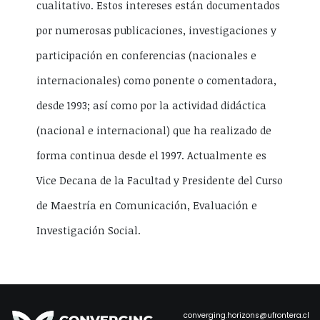
cualitativo. Estos intereses están documentados
por numerosas publicaciones, investigaciones y
participación en conferencias (nacionales e
internacionales) como ponente o comentadora,
desde 1993; así como por la actividad didáctica
(nacional e internacional) que ha realizado de
forma continua desde el 1997. Actualmente es
Vice Decana de la Facultad y Presidente del Curso
de Maestría en Comunicación, Evaluación e
Investigación Social.
converging.horizons@ufrontera.cl